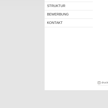
STRUKTUR
BEWERBUNG
KONTAKT
druc