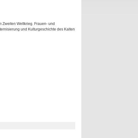
m Zweiten Weltkrieg. Frauen- und
rnisierung und Kulturgeschichte des Kalten